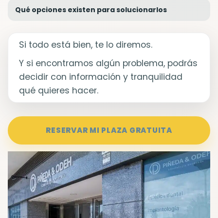
Qué opciones existen para solucionarlos
Si todo está bien, te lo diremos.
Y si encontramos algún problema, podrás
decidir con información y tranquilidad
qué quieres hacer.
RESERVAR MI PLAZA GRATUITA