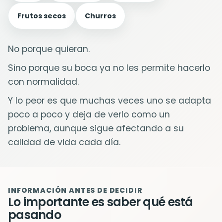
Frutos secos
Churros
No porque quieran.
Sino porque su boca ya no les permite hacerlo
con normalidad.
Y lo peor es que muchas veces uno se adapta
poco a poco y deja de verlo como un
problema, aunque sigue afectando a su
calidad de vida cada día.
INFORMACIÓN ANTES DE DECIDIR
Lo importante es saber qué está
pasando