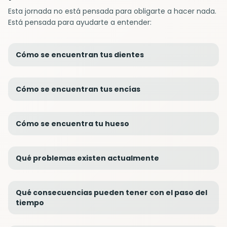
Esta jornada no está pensada para obligarte a hacer nada.
Está pensada para ayudarte a entender:
Cómo se encuentran tus dientes
Cómo se encuentran tus encías
Cómo se encuentra tu hueso
Qué problemas existen actualmente
Qué consecuencias pueden tener con el paso del
tiempo