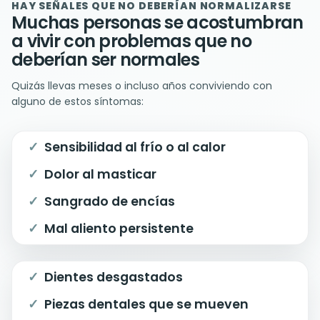
HAY SEÑALES QUE NO DEBERÍAN NORMALIZARSE
Muchas personas se acostumbran
a vivir con problemas que no
deberían ser normales
Quizás llevas meses o incluso años conviviendo con
alguno de estos síntomas:
Sensibilidad al frío o al calor
Dolor al masticar
Sangrado de encías
Mal aliento persistente
Dientes desgastados
Piezas dentales que se mueven