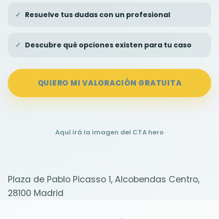
Resuelve tus dudas con un profesional
Descubre qué opciones existen para tu caso
QUIERO MI VALORACIÓN GRATUITA
Aquí irá la imagen del CTA hero
Plaza de Pablo Picasso 1, Alcobendas Centro,
28100 Madrid