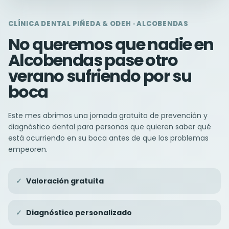
CLÍNICA DENTAL PIÑEDA & ODEH · ALCOBENDAS
No queremos que nadie en
Alcobendas pase otro
verano sufriendo por su
boca
Este mes abrimos una jornada gratuita de prevención y
diagnóstico dental para personas que quieren saber qué
está ocurriendo en su boca antes de que los problemas
empeoren.
Valoración gratuita
Diagnóstico personalizado