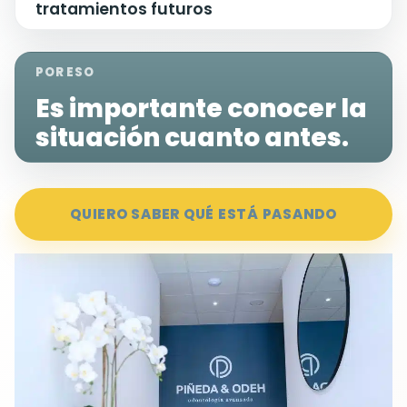
tratamientos futuros
POR ESO
Es importante conocer la
situación cuanto antes.
QUIERO SABER QUÉ ESTÁ PASANDO