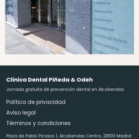
Clínica Dental Piñeda & Odeh
Jornada gratuita de prevención dental en Alcobendas.
Política de privacidad
Aviso legal
Términos y condiciones
Plaza de Pablo Picasso 1, Alcobendas Centro, 28100 Madrid