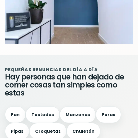
PEQUEÑAS RENUNCIAS DEL DÍA A DÍA
Hay personas que han dejado de
comer cosas tan simples como
estas
Pan
Tostadas
Manzanas
Peras
Pipas
Croquetas
Chuletón