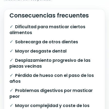
Consecuencias frecuentes
Dificultad para masticar ciertos
alimentos
Sobrecarga de otros dientes
Mayor desgaste dental
Desplazamiento progresivo de las
piezas vecinas
Pérdida de hueso con el paso de los
años
Problemas digestivos por masticar
peor
Mayor complejidad y coste de los