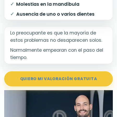
Molestias en la mandíbula
Ausencia de uno o varios dientes
Lo preocupante es que la mayoría de
estos problemas no desaparecen solos.
Normalmente empeoran con el paso del
tiempo.
QUIERO MI VALORACIÓN GRATUITA