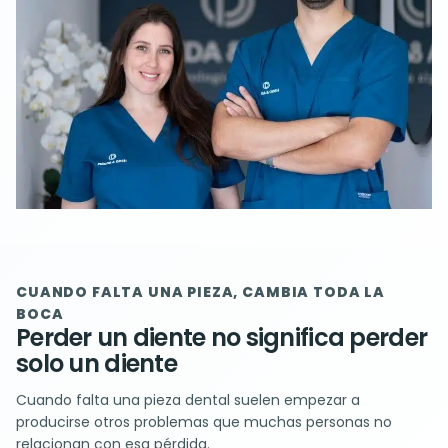
CUANDO FALTA UNA PIEZA, CAMBIA TODA LA
BOCA
Perder un diente no significa perder
solo un diente
Cuando falta una pieza dental suelen empezar a
producirse otros problemas que muchas personas no
relacionan con esa pérdida.