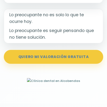
Lo preocupante no es solo lo que te
ocurre hoy.
Lo preocupante es seguir pensando que
no tiene solución.
QUIERO MI VALORACIÓN GRATUITA