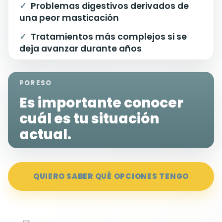
Problemas digestivos derivados de
una peor masticación
Tratamientos más complejos si se
deja avanzar durante años
POR ESO
Es importante conocer
cuál es tu situación
actual.
QUIERO SABER QUÉ OPCIONES TENGO