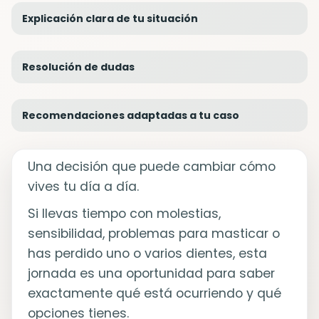
Explicación clara de tu situación
Resolución de dudas
Recomendaciones adaptadas a tu caso
Una decisión que puede cambiar cómo
vives tu día a día.
Si llevas tiempo con molestias,
sensibilidad, problemas para masticar o
has perdido uno o varios dientes, esta
jornada es una oportunidad para saber
exactamente qué está ocurriendo y qué
opciones tienes.