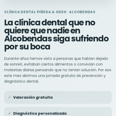
CLÍNICA DENTAL PIÑEDA & ODEH · ALCOBENDAS
La clínica dental que no
quiere que nadie en
Alcobendas siga sufriendo
por su boca
Durante años hemos visto a personas que habían dejado
de sonreír, evitaban ciertos alimentos o convivían con
molestias diarias pensando que no tenían solución. Por eso
este mes abrimos una jornada gratuita de prevención y
diagnóstico dental.
Valoración gratuita
Diagnóstico personalizado