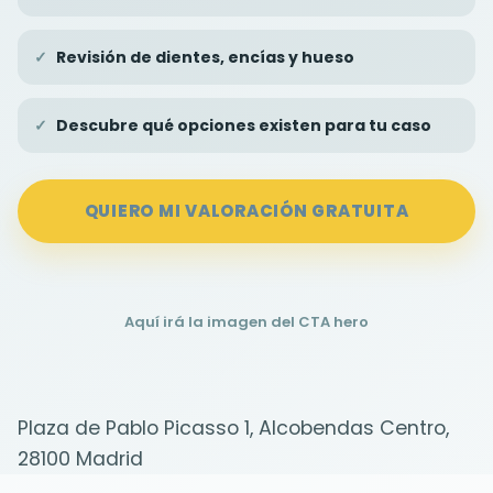
Revisión de dientes, encías y hueso
Descubre qué opciones existen para tu caso
QUIERO MI VALORACIÓN GRATUITA
Aquí irá la imagen del CTA hero
Plaza de Pablo Picasso 1, Alcobendas Centro,
28100 Madrid