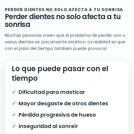
PERDER DIENTES NO SOLO AFECTA A TU SONRISA
Perder dientes no solo afecta a tu
sonrisa
Muchas personas creen que el problema de perder uno o
varios dientes es únicamente estético. La realidad es que
con el paso del tiempo también puede provocar:
Lo que puede pasar con el
tiempo
Dificultad para masticar
Mayor desgaste de otros dientes
Pérdida progresiva de hueso
Inseguridad al sonreír