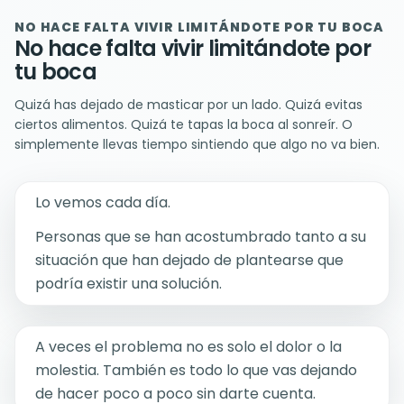
NO HACE FALTA VIVIR LIMITÁNDOTE POR TU BOCA
No hace falta vivir limitándote por
tu boca
Quizá has dejado de masticar por un lado. Quizá evitas
ciertos alimentos. Quizá te tapas la boca al sonreír. O
simplemente llevas tiempo sintiendo que algo no va bien.
Lo vemos cada día.
Personas que se han acostumbrado tanto a su
situación que han dejado de plantearse que
podría existir una solución.
A veces el problema no es solo el dolor o la
molestia. También es todo lo que vas dejando
de hacer poco a poco sin darte cuenta.