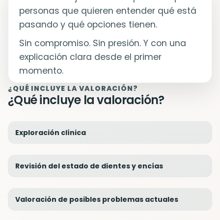
personas que quieren entender qué está
pasando y qué opciones tienen.
Sin compromiso. Sin presión. Y con una
explicación clara desde el primer
momento.
¿QUÉ INCLUYE LA VALORACIÓN?
¿Qué incluye la valoración?
Exploración clínica
Revisión del estado de dientes y encías
Valoración de posibles problemas actuales