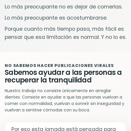
Lo más preocupante no es dejar de comerlas.
Lo más preocupante es acostumbrarse.
Porque cuanto más tiempo pasa, más fácil es
pensar que esa limitación es normal. Y no lo es.
NO SABEMOS HACER PUBLICACIONES VIRALES
Sabemos ayudar a las personas a
recuperar la tranquilidad
Nuestro trabajo no consiste únicamente en arreglar
dientes. Consiste en ayudar a que las personas vuelvan a
comer con normalidad, vuelvan a sonreír sin inseguridad y
vuelvan a sentirse cómodas con su boca.
Por eso esta jornada está pensada para