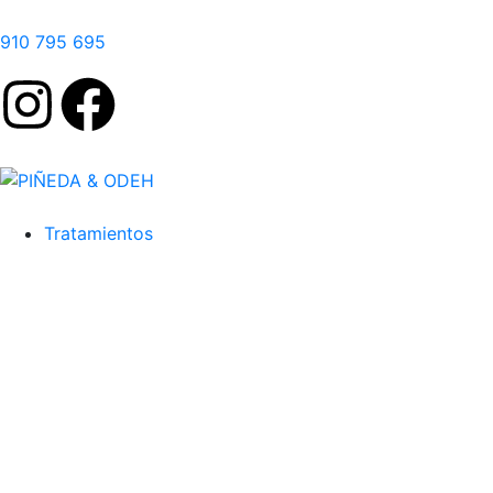
910 795 695
Tratamientos