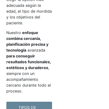
adecuada según la
edad, el tipo de mordida
y los objetivos del
paciente.
Nuestro
enfoque
combina cercanía,
planificación precisa y
tecnología
avanzada
para conseguir
resultados funcionales,
estéticos y duraderos
,
siempre con un
acompañamiento
cercano durante todo el
proceso.
TIPOS DE