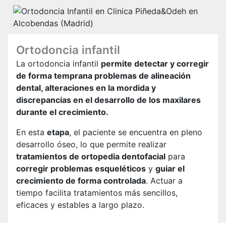
Ortodoncia infantil
La ortodoncia infantil
permite detectar y corregir
de forma temprana problemas de alineación
dental, alteraciones en la mordida y
discrepancias en el desarrollo de los maxilares
durante el crecimiento.
En esta
etapa
, el paciente se encuentra en pleno
desarrollo óseo, lo que permite realizar
tratamientos de ortopedia dentofacial
para
corregir problemas esqueléticos
y
guiar el
crecimiento de forma controlada
. Actuar a
tiempo facilita tratamientos más sencillos,
eficaces y estables a largo plazo.