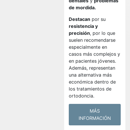
dentales
y
problemas
de mordida.
Destacan
por su
resistencia y
precisión
, por lo que
suelen recomendarse
especialmente en
casos más complejos y
en pacientes jóvenes.
Además, representan
una alternativa más
económica dentro de
los tratamientos de
ortodoncia.
MÁS
INFORMACIÓN