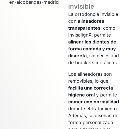
invisible
La ortodoncia invisible
con
alineadores
transparentes
, como
Invisalign®, permite
alinear los dientes de
forma cómoda y muy
discreta
, sin necesidad
de brackets metálicos.
Los alineadores son
removibles, lo que
facilita una correcta
higiene oral
y permite
comer con normalidad
durante el tratamiento.
Además, se diseñan de
forma personalizada