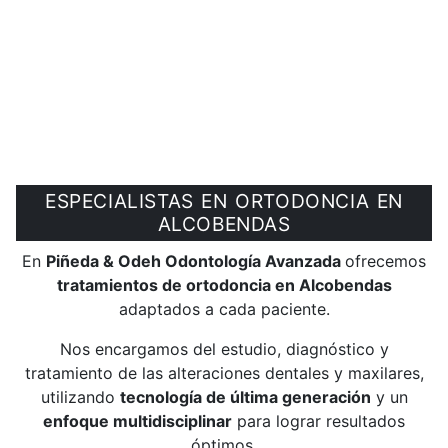
ESPECIALISTAS EN ORTODONCIA EN
ALCOBENDAS
En
Piñeda & Odeh Odontología Avanzada
ofrecemos
tratamientos de ortodoncia en Alcobendas
adaptados a cada paciente.
Nos encargamos del estudio, diagnóstico y
tratamiento de las alteraciones dentales y maxilares,
utilizando
tecnología de última generación
y un
enfoque multidisciplinar
para lograr resultados
óptimos.