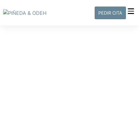
PEDIR CITA