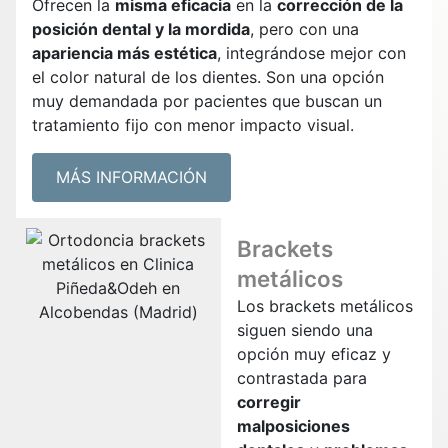
Ofrecen la
misma eficacia
en la
corrección de la
posición dental y la mordida
, pero con una
apariencia más estética
, integrándose mejor con
el color natural de los dientes. Son una opción
muy demandada por pacientes que buscan un
tratamiento fijo con menor impacto visual.
MÁS INFORMACIÓN
Brackets
metálicos
Los brackets metálicos
siguen siendo una
opción muy eficaz y
contrastada para
corregir
malposiciones