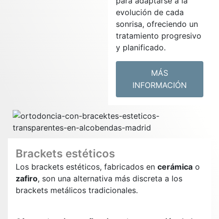
para adaptarse a la
evolución de cada
sonrisa, ofreciendo un
tratamiento progresivo
y planificado.
MÁS
INFORMACIÓN
Brackets estéticos
Los brackets estéticos, fabricados en
cerámica
o
zafiro
, son una alternativa más discreta a los
brackets metálicos tradicionales.