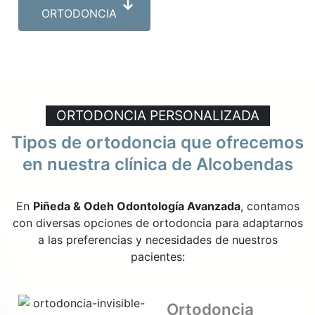
ORTODONCIA
ORTODONCIA PERSONALIZADA
Tipos de ortodoncia que ofrecemos
en nuestra clínica de Alcobendas
En
Piñeda & Odeh Odontología Avanzada
, contamos
con diversas opciones de ortodoncia para adaptarnos
a las preferencias y necesidades de nuestros
pacientes:
Ortodoncia