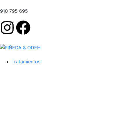
910 795 695
Tratamientos