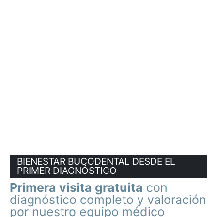
BIENESTAR BUCODENTAL DESDE EL
PRIMER DIAGNÓSTICO
Primera visita gratuita
con
diagnóstico completo y valoración
por nuestro equipo médico