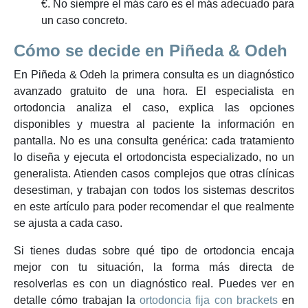
€. No siempre el más caro es el más adecuado para
un caso concreto.
Cómo se decide en Piñeda & Odeh
En Piñeda & Odeh la primera consulta es un diagnóstico
avanzado gratuito de una hora. El especialista en
ortodoncia analiza el caso, explica las opciones
disponibles y muestra al paciente la información en
pantalla. No es una consulta genérica: cada tratamiento
lo diseña y ejecuta el ortodoncista especializado, no un
generalista. Atienden casos complejos que otras clínicas
desestiman, y trabajan con todos los sistemas descritos
en este artículo para poder recomendar el que realmente
se ajusta a cada caso.
Si tienes dudas sobre qué tipo de ortodoncia encaja
mejor con tu situación, la forma más directa de
resolverlas es con un diagnóstico real. Puedes ver en
detalle cómo trabajan la
ortodoncia fija con brackets
en