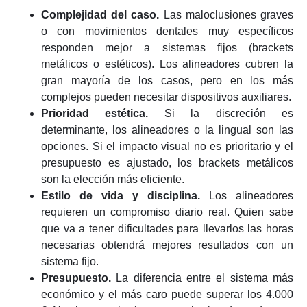
Complejidad del caso.
Las maloclusiones graves
o con movimientos dentales muy específicos
responden mejor a sistemas fijos (brackets
metálicos o estéticos). Los alineadores cubren la
gran mayoría de los casos, pero en los más
complejos pueden necesitar dispositivos auxiliares.
Prioridad estética.
Si la discreción es
determinante, los alineadores o la lingual son las
opciones. Si el impacto visual no es prioritario y el
presupuesto es ajustado, los brackets metálicos
son la elección más eficiente.
Estilo de vida y disciplina.
Los alineadores
requieren un compromiso diario real. Quien sabe
que va a tener dificultades para llevarlos las horas
necesarias obtendrá mejores resultados con un
sistema fijo.
Presupuesto.
La diferencia entre el sistema más
económico y el más caro puede superar los 4.000