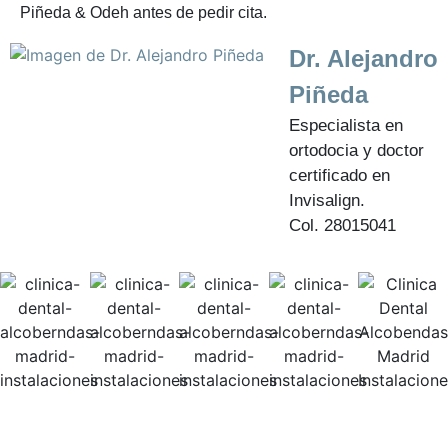
Piñeda & Odeh antes de pedir cita.
Dr. Alejandro
Piñeda
Especialista en
ortodocia y doctor
certificado en
Invisalign.
Col. 28015041