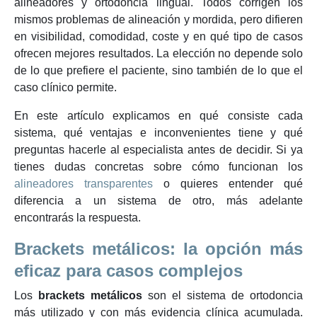
alineadores y ortodoncia lingual. Todos corrigen los
mismos problemas de alineación y mordida, pero difieren
en visibilidad, comodidad, coste y en qué tipo de casos
ofrecen mejores resultados. La elección no depende solo
de lo que prefiere el paciente, sino también de lo que el
caso clínico permite.
En este artículo explicamos en qué consiste cada
sistema, qué ventajas e inconvenientes tiene y qué
preguntas hacerle al especialista antes de decidir. Si ya
tienes dudas concretas sobre cómo funcionan los
alineadores transparentes
o quieres entender qué
diferencia a un sistema de otro, más adelante
encontrarás la respuesta.
Brackets metálicos: la opción más
eficaz para casos complejos
Los
brackets metálicos
son el sistema de ortodoncia
más utilizado y con más evidencia clínica acumulada.