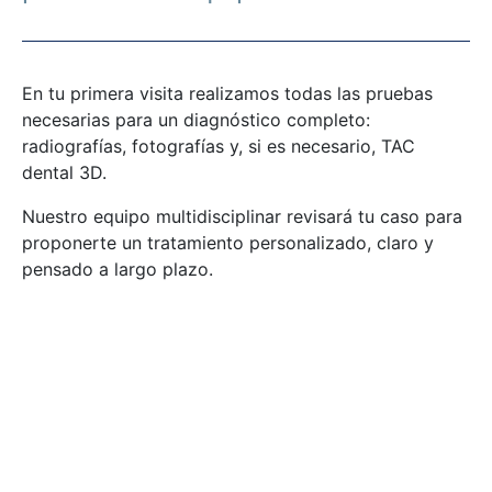
En tu primera visita realizamos todas las pruebas
necesarias para un diagnóstico completo:
radiografías, fotografías y, si es necesario, TAC
dental 3D.
Nuestro equipo multidisciplinar revisará tu caso para
proponerte un tratamiento personalizado, claro y
pensado a largo plazo.