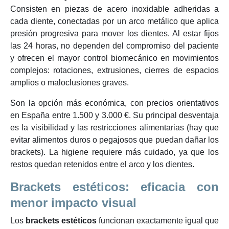
Consisten en piezas de acero inoxidable adheridas a
cada diente, conectadas por un arco metálico que aplica
presión progresiva para mover los dientes. Al estar fijos
las 24 horas, no dependen del compromiso del paciente
y ofrecen el mayor control biomecánico en movimientos
complejos: rotaciones, extrusiones, cierres de espacios
amplios o maloclusiones graves.
Son la opción más económica, con precios orientativos
en España entre 1.500 y 3.000 €. Su principal desventaja
es la visibilidad y las restricciones alimentarias (hay que
evitar alimentos duros o pegajosos que puedan dañar los
brackets). La higiene requiere más cuidado, ya que los
restos quedan retenidos entre el arco y los dientes.
Brackets estéticos: eficacia con
menor impacto visual
Los
brackets estéticos
funcionan exactamente igual que