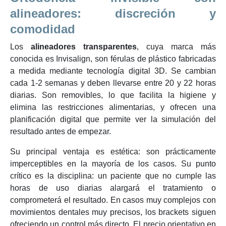
alineadores: discreción y
comodidad
Los
alineadores transparentes
, cuya marca más
conocida es Invisalign, son férulas de plástico fabricadas
a medida mediante tecnología digital 3D. Se cambian
cada 1-2 semanas y deben llevarse entre 20 y 22 horas
diarias. Son removibles, lo que facilita la higiene y
elimina las restricciones alimentarias, y ofrecen una
planificación digital que permite ver la simulación del
resultado antes de empezar.
Su principal ventaja es estética: son prácticamente
imperceptibles en la mayoría de los casos. Su punto
crítico es la disciplina: un paciente que no cumple las
horas de uso diarias alargará el tratamiento o
comprometerá el resultado. En casos muy complejos con
movimientos dentales muy precisos, los brackets siguen
ofreciendo un control más directo. El precio orientativo en