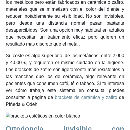
los metálicos pero están fabricados en cerámica o zafiro,
materiales que se mimetizan con el color del diente y
reducen notablemente su visibilidad. No son invisibles,
pero desde una distancia normal pasan bastante
desapercibidos. Son una opción muy habitual en adultos
que necesitan un tratamiento eficaz pero quieren un
resultado más discreto que el metal.
Su coste es algo superior al de los metálicos, entre 2.000
y 4.000 €, y requieren el mismo cuidado en la higiene.
Los brackets de zafiro son ligeramente más resistentes a
las manchas que los de cerámica, algo relevante en
pacientes que consumen café, té o tabaco. Si te interesa
ver cómo trabaja este sistema en consulta, puedes
consultar la página de
brackets de cerámica y zafiro
de
Piñeda & Odeh.
Ortodoncia invisible con