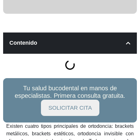
Contenido
Tu salud bucodental en manos de
especialistas. Primera consulta gratuita.
SOLICITAR CITA
Existen cuatro tipos principales de ortodoncia: brackets
metálicos, brackets estéticos, ortodoncia invisible con