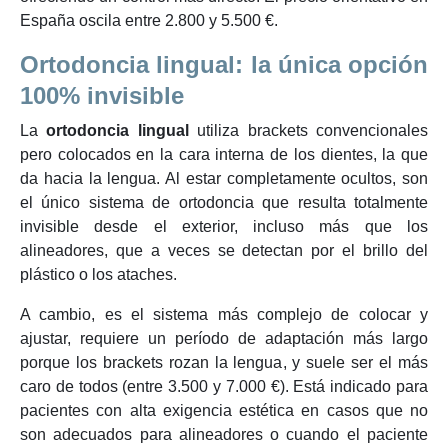
España oscila entre 2.800 y 5.500 €.
Ortodoncia lingual: la única opción
100% invisible
La
ortodoncia lingual
utiliza brackets convencionales
pero colocados en la cara interna de los dientes, la que
da hacia la lengua. Al estar completamente ocultos, son
el único sistema de ortodoncia que resulta totalmente
invisible desde el exterior, incluso más que los
alineadores, que a veces se detectan por el brillo del
plástico o los ataches.
A cambio, es el sistema más complejo de colocar y
ajustar, requiere un período de adaptación más largo
porque los brackets rozan la lengua, y suele ser el más
caro de todos (entre 3.500 y 7.000 €). Está indicado para
pacientes con alta exigencia estética en casos que no
son adecuados para alineadores o cuando el paciente