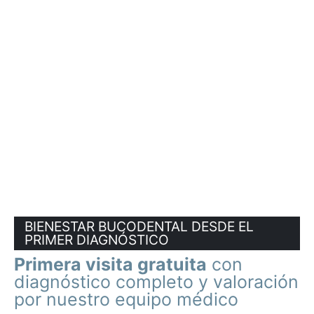
BIENESTAR BUCODENTAL DESDE EL
PRIMER DIAGNÓSTICO
Primera visita gratuita
con
diagnóstico completo y valoración
por nuestro equipo médico