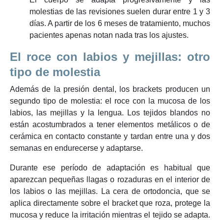
molestias de las revisiones suelen durar entre 1 y 3
días. A partir de los 6 meses de tratamiento, muchos
pacientes apenas notan nada tras los ajustes.
El roce con labios y mejillas: otro
tipo de molestia
Además de la presión dental, los brackets producen un
segundo tipo de molestia: el roce con la mucosa de los
labios, las mejillas y la lengua. Los tejidos blandos no
están acostumbrados a tener elementos metálicos o de
cerámica en contacto constante y tardan entre una y dos
semanas en endurecerse y adaptarse.
Durante ese período de adaptación es habitual que
aparezcan pequeñas llagas o rozaduras en el interior de
los labios o las mejillas. La cera de ortodoncia, que se
aplica directamente sobre el bracket que roza, protege la
mucosa y reduce la irritación mientras el tejido se adapta.