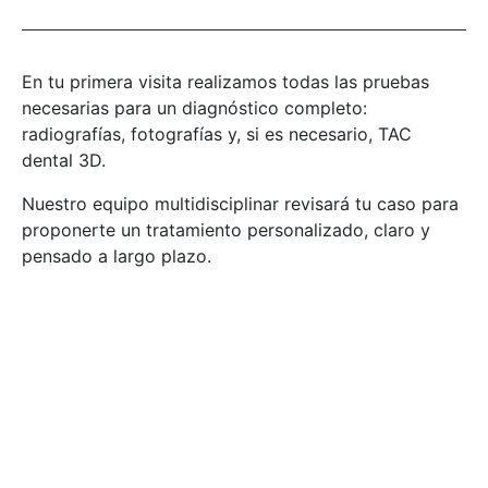
En tu primera visita realizamos todas las pruebas
necesarias para un diagnóstico completo:
radiografías, fotografías y, si es necesario, TAC
dental 3D.
Nuestro equipo multidisciplinar revisará tu caso para
proponerte un tratamiento personalizado, claro y
pensado a largo plazo.