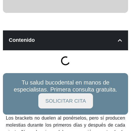
Contenido
Tu salud bucodental en manos de
especialistas. Primera consulta gratuita.
SOLICITAR CITA
Los brackets no duelen al ponérselos, pero sí producen
molestias durante los primeros días y después de cada