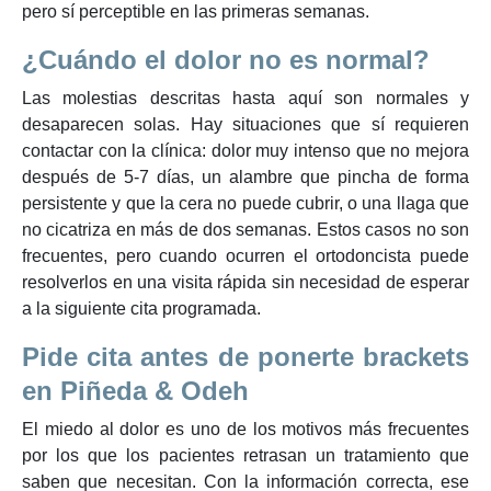
pero sí perceptible en las primeras semanas.
¿Cuándo el dolor no es normal?
Las molestias descritas hasta aquí son normales y
desaparecen solas. Hay situaciones que sí requieren
contactar con la clínica: dolor muy intenso que no mejora
después de 5-7 días, un alambre que pincha de forma
persistente y que la cera no puede cubrir, o una llaga que
no cicatriza en más de dos semanas. Estos casos no son
frecuentes, pero cuando ocurren el ortodoncista puede
resolverlos en una visita rápida sin necesidad de esperar
a la siguiente cita programada.
Pide cita antes de ponerte brackets
en Piñeda & Odeh
El miedo al dolor es uno de los motivos más frecuentes
por los que los pacientes retrasan un tratamiento que
saben que necesitan. Con la información correcta, ese