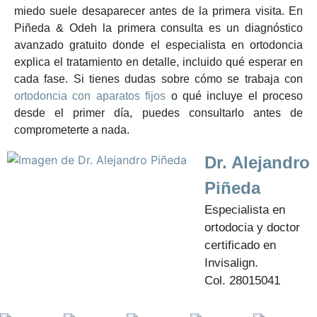
miedo suele desaparecer antes de la primera visita. En
Piñeda & Odeh la primera consulta es un diagnóstico
avanzado gratuito donde el especialista en ortodoncia
explica el tratamiento en detalle, incluido qué esperar en
cada fase. Si tienes dudas sobre cómo se trabaja con
ortodoncia con aparatos fijos
o qué incluye el proceso
desde el primer día, puedes consultarlo antes de
comprometerte a nada.
Dr. Alejandro
Piñeda
Especialista en
ortodocia y doctor
certificado en
Invisalign.
Col. 28015041