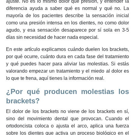
ajuste. No es lo mismo dolor que presión, y entender la
diferencia ayuda a saber qué es normal y qué no. La
mayoría de los pacientes describe la sensación inicial
como una presión intensa en los dientes, no como dolor
agudo, y esa sensación desaparece por sí sola en 3-5
días sin necesidad de hacer nada especial.
En este artículo explicamos cuándo duelen los brackets,
por qué ocurre, cuánto dura en cada fase del tratamiento
y qué puedes hacer para aliviar las molestias. Si estás
valorando empezar un tratamiento y el miedo al dolor es
lo que te frena, aquí tienes la información real.
¿Por qué producen molestias los
brackets?
El dolor de los brackets no viene de los brackets en sí,
sino del movimiento dental que provocan. Cuando el
ortodoncista coloca o ajusta el arco, aplica una fuerza
sobre los dientes que activa un proceso biológico en el