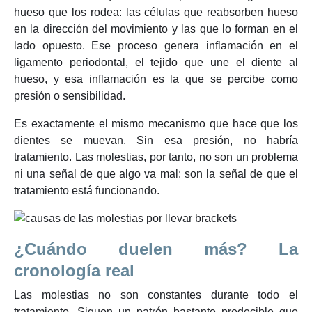
hueso que los rodea: las células que reabsorben hueso
en la dirección del movimiento y las que lo forman en el
lado opuesto. Ese proceso genera inflamación en el
ligamento periodontal, el tejido que une el diente al
hueso, y esa inflamación es la que se percibe como
presión o sensibilidad.
Es exactamente el mismo mecanismo que hace que los
dientes se muevan. Sin esa presión, no habría
tratamiento. Las molestias, por tanto, no son un problema
ni una señal de que algo va mal: son la señal de que el
tratamiento está funcionando.
¿Cuándo duelen más? La
cronología real
Las molestias no son constantes durante todo el
tratamiento. Siguen un patrón bastante predecible que