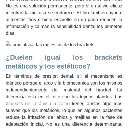
No es una solución permanente, pero sí un alivio eficaz
mientras la mucosa se endurece. El frío también ayuda:
alimentos fríos o hielo envuelto en un paño reducen la
inflamación y calman la sensibilidad dental los primeros
días.
¿Duelen igual los brackets
metálicos y los estéticos?
En términos de presión dental, sí: el mecanismo es
idéntico porque el arco y la biomecánica son los mismos
independientemente del material del bracket. La
diferencia está en el roce con los tejidos blandos. Los
brackets de cerámica o zafiro
tienen aristas algo más
suaves que los metálicos, lo que en algunos pacientes
reduce la irritación de labios y mejillas en la fase de
adaptación inicial. No es una diferencia determinante,