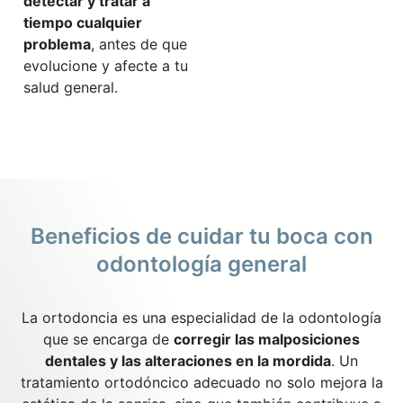
detectar y tratar a
tiempo cualquier
problema
, antes de que
evolucione y afecte a tu
salud general.
Beneficios de cuidar tu boca con
odontología general
La ortodoncia es una especialidad de la odontología
que se encarga de
corregir las malposiciones
dentales y las alteraciones en la mordida
. Un
tratamiento ortodóncico adecuado no solo mejora la