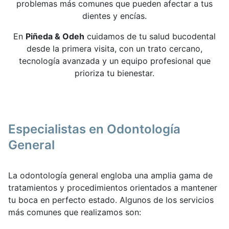
problemas más comunes que pueden afectar a tus
dientes y encías.
En
Piñeda & Odeh
cuidamos de tu salud bucodental
desde la primera visita, con un trato cercano,
tecnología avanzada y un equipo profesional que
prioriza tu bienestar.
Especialistas en Odontología
General
La odontología general engloba una amplia gama de
tratamientos y procedimientos orientados a mantener
tu boca en perfecto estado. Algunos de los servicios
más comunes que realizamos son: