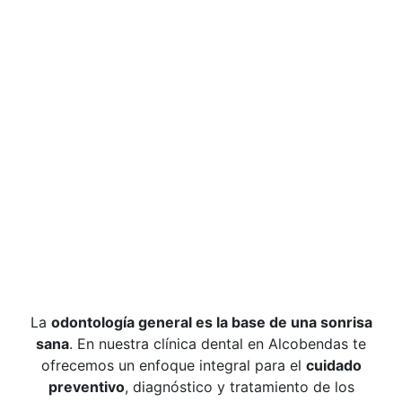
La
odontología general es la base de una sonrisa
sana
. En nuestra clínica dental en Alcobendas te
ofrecemos un enfoque integral para el
cuidado
preventivo
, diagnóstico y tratamiento de los