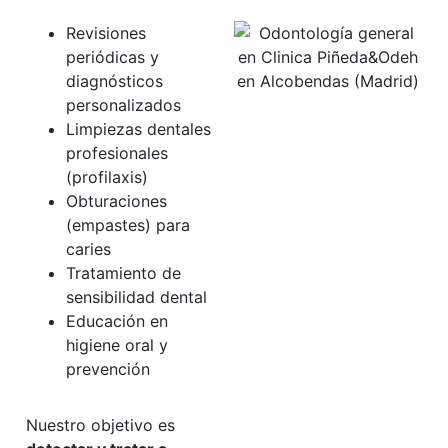
Revisiones
periódicas y
diagnósticos
personalizados
Limpiezas dentales
profesionales
(profilaxis)
Obturaciones
(empastes) para
caries
Tratamiento de
sensibilidad dental
Educación en
higiene oral y
prevención
Nuestro objetivo es