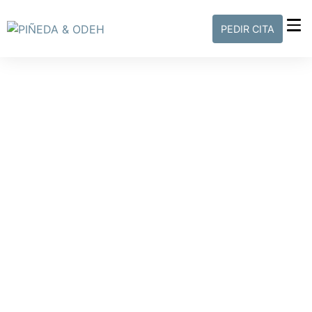
PEDIR CITA