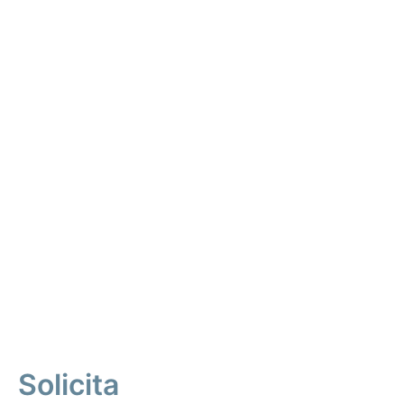
Solicita