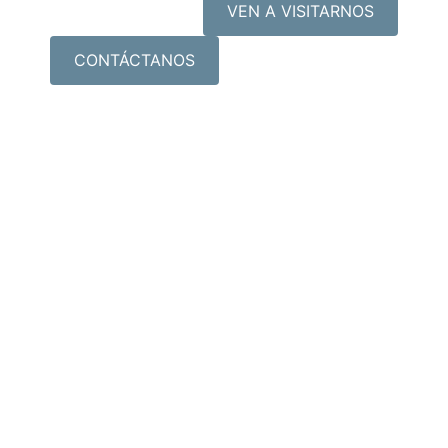
VEN A VISITARNOS
CONTÁCTANOS