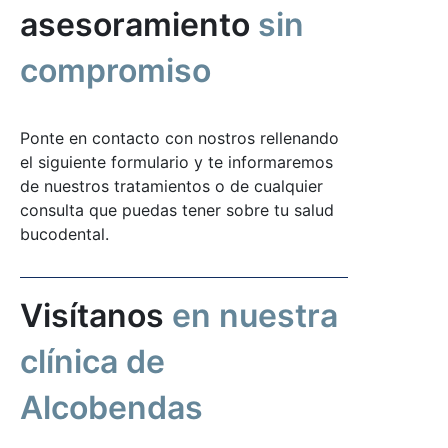
asesoramiento
sin
compromiso
Ponte en contacto con nostros rellenando
el siguiente formulario y te informaremos
de nuestros tratamientos o de cualquier
consulta que puedas tener sobre tu salud
bucodental.
Visítanos
en nuestra
clínica de
Alcobendas