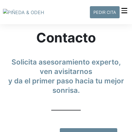
PEDIR CITA
Contacto
Solicita asesoramiento experto,
ven avisitarnos
y da el primer paso hacia tu mejor
sonrisa.