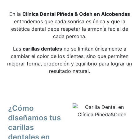
En la
Clínica Dental Piñeda & Odeh en Alcobendas
entendemos que cada sonrisa es única y que la
estética dental debe respetar la armonía facial de
cada persona.
Las
carillas dentales
no se limitan únicamente a
cambiar el color de los dientes, sino que permiten
mejorar forma, proporción y equilibrio para lograr un
resultado natural.
¿Cómo
diseñamos tus
carillas
dentales en