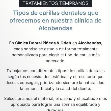
TRATAMIENTOS TEMPRANOS
Tipos de carillas dentales que
ofrecemos en nuestra clínica de
Alcobendas
En
Clínica Dental Piñeda & Odeh
en
Alcobendas
,
cada sonrisa se estudia de forma totalmente
personalizada para elegir el tipo de carilla más
adecuado.
Trabajamos con diferentes tipos de carillas dentales
según tus necesidades estéticas y el resultado que
deseas conseguir, priorizando siempre la naturalidad,
la armonía facial y la salud del diente.
Seleccionamos el material, el diseño y el acabado más
apropiado para lograr una sonrisa equilibrada y
duradera.