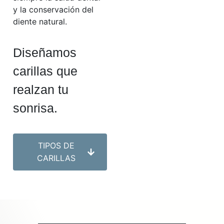
y la conservación del
diente natural.
Diseñamos
carillas que
realzan tu
sonrisa.
TIPOS DE
CARILLAS