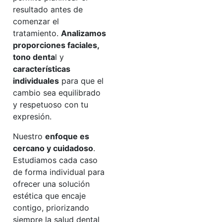
resultado antes de
comenzar el
tratamiento.
Analizamos
proporciones faciales,
tono denta
l y
características
individuales
para que el
cambio sea equilibrado
y respetuoso con tu
expresión.
Nuestro
enfoque es
cercano y cuidadoso
.
Estudiamos cada caso
de forma individual para
ofrecer una solución
estética que encaje
contigo, priorizando
siempre la salud dental