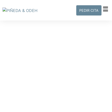
PEDIR CITA