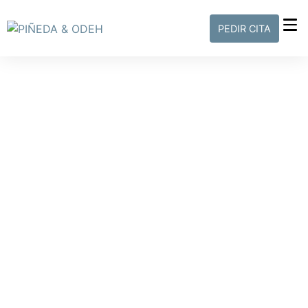
PEDIR CITA