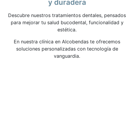
y duradera
Descubre nuestros tratamientos dentales, pensados
para mejorar tu salud bucodental, funcionalidad y
estética.
En nuestra clínica en Alcobendas te ofrecemos
soluciones personalizadas con tecnología de
vanguardia.