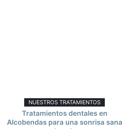
NUESTROS TRATAMIENTOS
Tratamientos dentales en
Alcobendas para una sonrisa sana