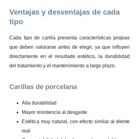
Ventajas y desventajas de cada
tipo
Cada tipo de carilla presenta características propias
que deben valorarse antes de elegir, ya que influyen
directamente en el resultado estético, la durabilidad
del tratamiento y el mantenimiento a largo plazo.
Carillas de porcelana
Alta durabilidad
Mayor resistencia al desgaste
Estética muy natural, con efecto similar al diente
real