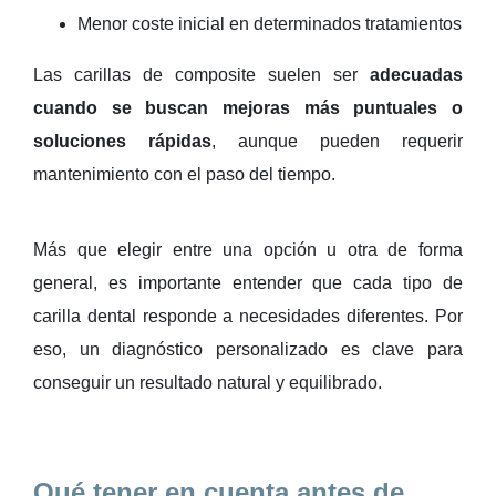
Menor coste inicial en determinados tratamientos
Las carillas de composite suelen ser
adecuadas
cuando se buscan mejoras más puntuales o
soluciones rápidas
, aunque pueden requerir
mantenimiento con el paso del tiempo.
Más que elegir entre una opción u otra de forma
general, es importante entender que cada tipo de
carilla dental responde a necesidades diferentes. Por
eso, un diagnóstico personalizado es clave para
conseguir un resultado natural y equilibrado.
Qué tener en cuenta antes de