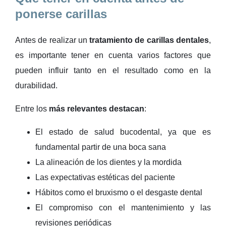
ponerse carillas
Antes de realizar un
tratamiento de carillas dentales
,
es importante tener en cuenta varios factores que
pueden influir tanto en el resultado como en la
durabilidad.
Entre los
más relevantes destacan
:
El estado de salud bucodental, ya que es
fundamental partir de una boca sana
La alineación de los dientes y la mordida
Las expectativas estéticas del paciente
Hábitos como el bruxismo o el desgaste dental
El compromiso con el mantenimiento y las
revisiones periódicas