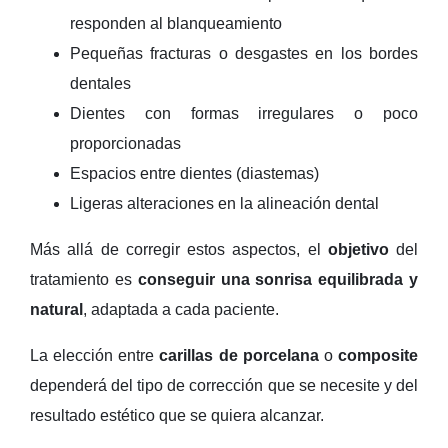
responden al blanqueamiento
Pequeñas fracturas o desgastes en los bordes
dentales
Dientes con formas irregulares o poco
proporcionadas
Espacios entre dientes (diastemas)
Ligeras alteraciones en la alineación dental
Más allá de corregir estos aspectos, el
objetivo
del
tratamiento es
conseguir una sonrisa equilibrada y
natural
, adaptada a cada paciente.
La elección entre
carillas de porcelana
o
composite
dependerá del tipo de corrección que se necesite y del
resultado estético que se quiera alcanzar.