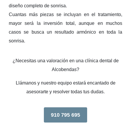
diseño completo de sonrisa
.
Cuantas más piezas se incluyan en el tratamiento,
mayor será la inversión total, aunque en muchos
casos se busca un resultado armónico en toda la
sonrisa.
¿Necesitas una valoración en una clínica dental de
Alcobendas?
Llámanos y nuestro equipo estará encantado de
asesorarte y resolver todas tus dudas.
910 795 695