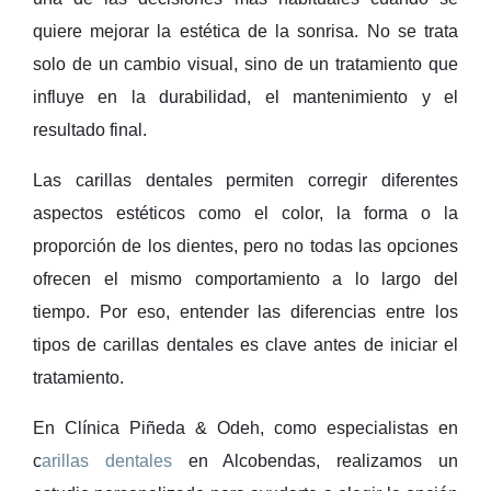
quiere mejorar la estética de la sonrisa. No se trata
solo de un cambio visual, sino de un tratamiento que
influye en la durabilidad, el mantenimiento y el
resultado final.
Las carillas dentales permiten corregir diferentes
aspectos estéticos como el color, la forma o la
proporción de los dientes, pero no todas las opciones
ofrecen el mismo comportamiento a lo largo del
tiempo. Por eso, entender las diferencias entre los
tipos de carillas dentales es clave antes de iniciar el
tratamiento.
En Clínica Piñeda & Odeh, como especialistas en
c
arillas dentales
en Alcobendas
, realizamos un