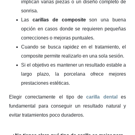
implican varias piezas o un diseño completo de
sonrisa.
Las
carillas de composite
son una buena
opción en casos donde se requieren pequeñas
correcciones o mejoras puntuales.
Cuando se busca rapidez en el tratamiento, el
composite permite realizarlo en una sola sesión.
Si el objetivo es mantener un resultado estable a
largo plazo, la porcelana ofrece mejores
prestaciones estéticas.
Elegir correctamente el tipo de
carilla dental
es
fundamental para conseguir un resultado natural y
evitar tratamientos poco duraderos.