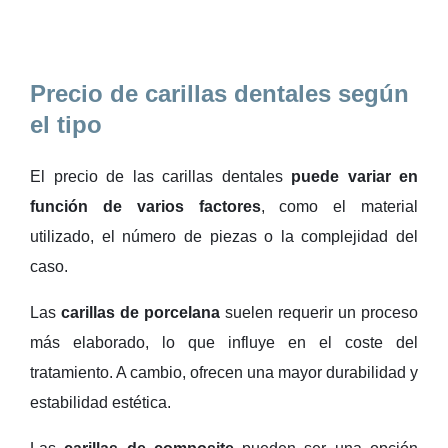
Precio de carillas dentales según
el tipo
El precio de las carillas dentales
puede variar en
función de varios factores
, como el material
utilizado, el número de piezas o la complejidad del
caso.
Las
carillas de porcelana
suelen requerir un proceso
más elaborado, lo que influye en el coste del
tratamiento. A cambio, ofrecen una mayor durabilidad y
estabilidad estética.