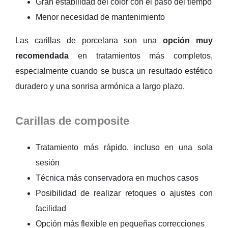
Gran estabilidad del color con el paso del tiempo
Menor necesidad de mantenimiento
Las carillas de porcelana son una
opción muy
recomendada
en tratamientos más completos,
especialmente cuando se busca un resultado estético
duradero y una sonrisa armónica a largo plazo.
Carillas de composite
Tratamiento más rápido, incluso en una sola
sesión
Técnica más conservadora en muchos casos
Posibilidad de realizar retoques o ajustes con
facilidad
Opción más flexible en pequeñas correcciones