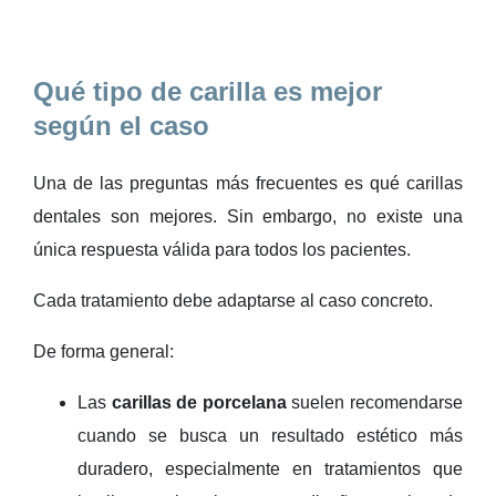
Qué tipo de carilla es mejor
según el caso
Una de las preguntas más frecuentes es qué carillas
dentales son mejores. Sin embargo, no existe una
única respuesta válida para todos los pacientes.
Cada tratamiento debe adaptarse al caso concreto.
De forma general:
Las
carillas de porcelana
suelen recomendarse
cuando se busca un resultado estético más
duradero, especialmente en tratamientos que