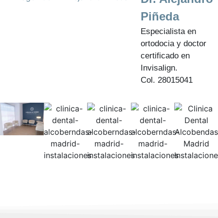
Piñeda
Especialista en
ortodocia y doctor
certificado en
Invisalign.
Col. 28015041