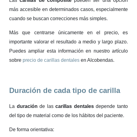
Las
carillas de composite
pueden ser una opción
más accesible en determinados casos, especialmente
cuando se buscan correcciones más simples.
Más que centrarse únicamente en el precio, es
importante valorar el resultado a medio y largo plazo.
Puedes ampliar esta información en nuestro artículo
sobre
precio de carillas dentales
en Alcobendas
.
Duración de cada tipo de carilla
La
duración
de las
carillas dentales
depende tanto
del tipo de material como de los hábitos del paciente.
De forma orientativa: