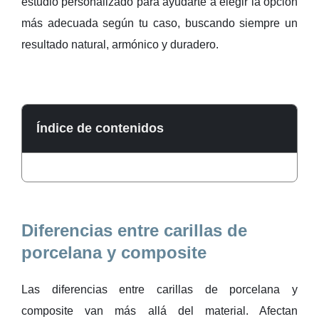
estudio personalizado para ayudarte a elegir la opción
más adecuada según tu caso, buscando siempre un
resultado natural, armónico y duradero.
Índice de contenidos
Diferencias entre carillas de
porcelana y composite
Las diferencias entre carillas de porcelana y
composite van más allá del material. Afectan