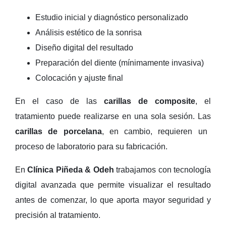
Estudio inicial y diagnóstico personalizado
Análisis estético de la sonrisa
Diseño digital del resultado
Preparación del diente (mínimamente invasiva)
Colocación y ajuste final
En el caso de las
carillas de composite
, el
tratamiento puede realizarse en una sola sesión. Las
carillas de porcelana
, en cambio, requieren un
proceso de laboratorio para su fabricación.
En
Clínica Piñeda & Odeh
trabajamos con tecnología
digital avanzada que permite visualizar el resultado
antes de comenzar, lo que aporta mayor seguridad y
precisión al tratamiento.