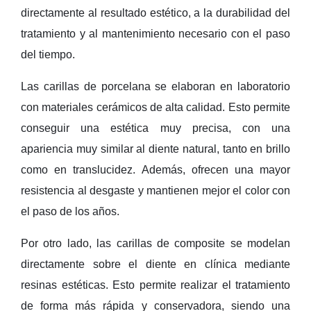
directamente al resultado estético, a la durabilidad del
tratamiento y al mantenimiento necesario con el paso
del tiempo.
Las
carillas de porcelana
se elaboran en laboratorio
con materiales cerámicos de alta calidad. Esto permite
conseguir una estética muy precisa, con una
apariencia muy similar al diente natural, tanto en brillo
como en translucidez. Además, ofrecen una mayor
resistencia al desgaste y mantienen mejor el color con
el paso de los años.
Por otro lado, las
carillas de composite
se modelan
directamente sobre el diente en clínica mediante
resinas estéticas. Esto permite realizar el tratamiento
de forma más rápida y conservadora, siendo una