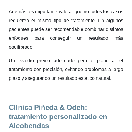
Además, es importante valorar que no todos los casos
requieren el mismo tipo de tratamiento. En algunos
pacientes puede ser recomendable combinar distintos
enfoques para conseguir un resultado más
equilibrado.
Un estudio previo adecuado permite planificar el
tratamiento con precisión, evitando problemas a largo
plazo y asegurando un resultado estético natural.
Clínica Piñeda & Odeh:
tratamiento personalizado en
Alcobendas