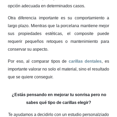
opción adecuada en determinados casos.
Otra diferencia importante es su comportamiento a
largo plazo. Mientras que la porcelana mantiene mejor
sus propiedades estéticas, el composite puede
requerir pequeños retoques o mantenimiento para
conservar su aspecto.
Por eso, al comparar tipos de
carillas dentales
, es
importante valorar no solo el material, sino el resultado
que se quiere conseguir.
¿Estás pensando en mejorar tu sonrisa pero no
sabes qué tipo de carillas elegir?
Te ayudamos a decidirlo con un estudio personalziado