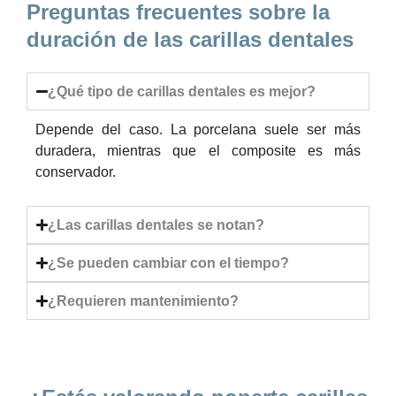
Preguntas frecuentes sobre la
duración de las carillas dentales
¿Qué tipo de carillas dentales es mejor?
Depende del caso. La porcelana suele ser más
duradera, mientras que el composite es más
conservador.
¿Las carillas dentales se notan?
¿Se pueden cambiar con el tiempo?
¿Requieren mantenimiento?