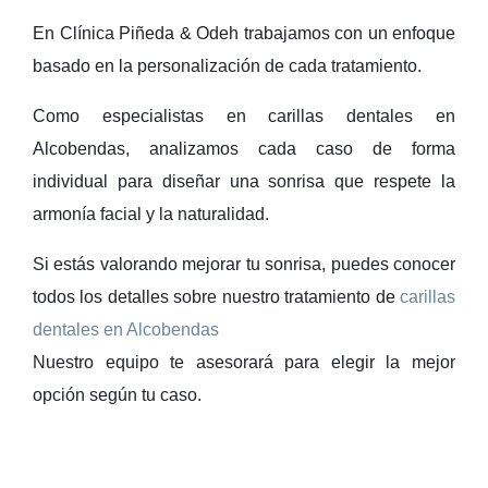
En Clínica Piñeda & Odeh trabajamos con un enfoque
basado en la personalización de cada tratamiento.
Como especialistas en
carillas dentales en
Alcobendas
, analizamos cada caso de forma
individual para diseñar una sonrisa que respete la
armonía facial y la naturalidad.
Si estás valorando mejorar tu sonrisa, puedes conocer
todos los detalles sobre nuestro tratamiento de
carillas
dentales en Alcobendas
Nuestro equipo te asesorará para elegir la mejor
opción según tu caso.