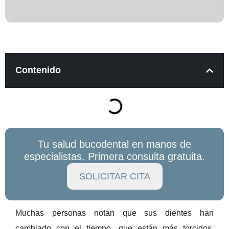
Contenido
Tu salud bucodental en manos de
especialistas. Primera consulta gratuita.
SOLICITAR CITA
Muchas personas notan que sus dientes han
cambiado con el tiempo, que están más torcidos,