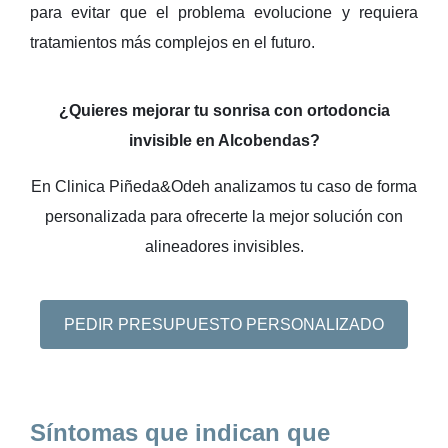
para evitar que el problema evolucione y requiera
tratamientos más complejos en el futuro.
¿Quieres mejorar tu sonrisa con ortodoncia
invisible en Alcobendas?
En Clinica Piñeda&Odeh analizamos tu caso de forma
personalizada para ofrecerte la mejor solución con
alineadores invisibles.
PEDIR PRESUPUESTO PERSONALIZADO
Síntomas que indican que