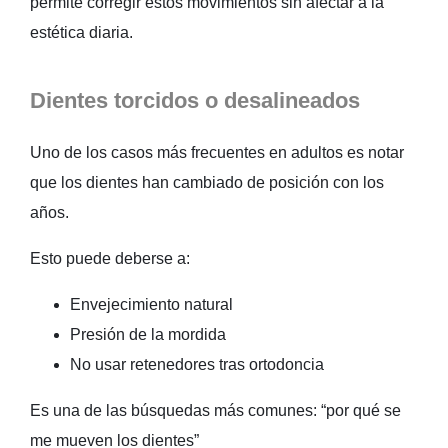
permite corregir estos movimientos sin afectar a la
estética diaria.
Dientes torcidos o desalineados
Uno de los casos más frecuentes en adultos es notar
que los dientes han cambiado de posición con los
años.
Esto puede deberse a:
Envejecimiento natural
Presión de la mordida
No usar retenedores tras ortodoncia
Es una de las búsquedas más comunes: “por qué se
me mueven los dientes”