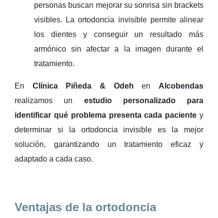
personas buscan mejorar su sonrisa sin brackets
visibles. La ortodoncia invisible permite alinear
los dientes y conseguir un resultado más
armónico sin afectar a la imagen durante el
tratamiento.
En
Clínica Piñeda & Odeh
en
Alcobendas
realizamos un
estudio personalizado para
identificar qué problema presenta cada paciente
y
determinar si la ortodoncia invisible es la mejor
solución, garantizando un tratamiento eficaz y
adaptado a cada caso.
Ventajas de la ortodoncia