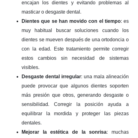
encajan los dientes y evitando problemas al
masticar o desgaste dental.
Dientes que se han movido con el tiempo
: es
muy habitual buscar soluciones cuando los
dientes se mueven después de una ortodoncia o
con la edad. Este tratamiento permite corregir
estos cambios sin necesidad de sistemas
visibles.
Desgaste dental irregular
: una mala alineación
puede provocar que algunos dientes soporten
más presión que otros, generando desgaste o
sensibilidad. Corregir la posición ayuda a
equilibrar la mordida y proteger las piezas
dentales.
Mejorar la estética de la sonrisa
: muchas