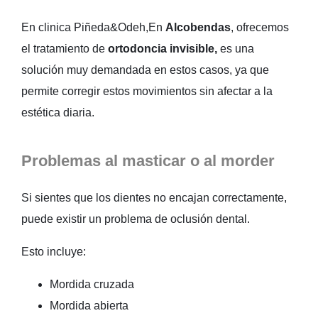
En clinica Piñeda&Odeh,En
Alcobendas
, ofrecemos
el tratamiento de
ortodoncia invisible,
es una
solución muy demandada en estos casos, ya que
permite corregir estos movimientos sin afectar a la
estética diaria.
Problemas al masticar o al morder
Si sientes que los dientes no encajan correctamente,
puede existir un problema de oclusión dental.
Esto incluye:
Mordida cruzada
Mordida abierta