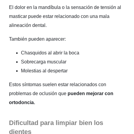
El dolor en la mandíbula o la sensación de tensión al
masticar puede estar relacionado con una mala
alineación dental.
También pueden aparecer:
Chasquidos al abrir la boca
Sobrecarga muscular
Molestias al despertar
Estos síntomas suelen estar relacionados con
problemas de oclusión que
pueden mejorar con
ortodoncia.
Dificultad para limpiar bien los
dientes