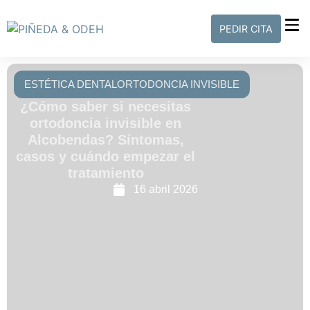
PEDIR CITA
ESTÉTICA DENTAL
ORTODONCIA INVISIBLE
¿Cómo saber si necesitas
ortodoncia invisible en
Alcobendas? Síntomas,
casos y cuándo empezar el
tratamiento
16 abril 2026