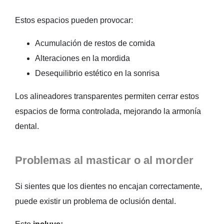
Estos espacios pueden provocar:
Acumulación de restos de comida
Alteraciones en la mordida
Desequilibrio estético en la sonrisa
Los alineadores transparentes permiten cerrar estos
espacios de forma controlada, mejorando la armonía
dental.
Problemas al masticar o al morder
Si sientes que los dientes no encajan correctamente,
puede existir un problema de oclusión dental.