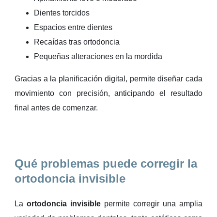
Dientes torcidos
Espacios entre dientes
Recaídas tras ortodoncia
Pequeñas alteraciones en la mordida
Gracias a la planificación digital, permite diseñar cada
movimiento con precisión, anticipando el resultado
final antes de comenzar.
Qué problemas puede corregir la
ortodoncia invisible
La
ortodoncia invisible
permite corregir una amplia