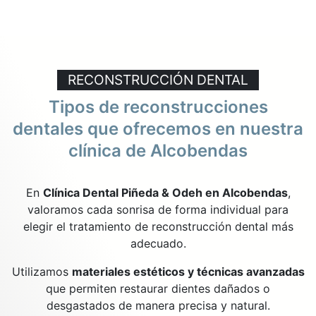
RECONSTRUCCIÓN DENTAL
Tipos de reconstrucciones
dentales que ofrecemos en nuestra
clínica de Alcobendas
En
Clínica Dental Piñeda & Odeh en Alcobendas
,
valoramos cada sonrisa de forma individual para
elegir el tratamiento de reconstrucción dental más
adecuado.
Utilizamos
materiales estéticos y técnicas avanzadas
que permiten restaurar dientes dañados o
desgastados de manera precisa y natural.