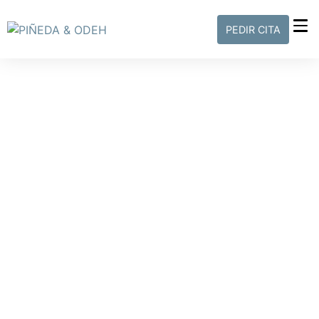
PEDIR CITA