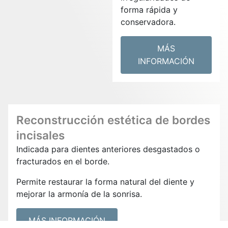
forma rápida y
conservadora.
MÁS
INFORMACIÓN
Reconstrucción estética de bordes
incisales
Indicada para dientes anteriores desgastados o
fracturados en el borde.
Permite restaurar la forma natural del diente y
mejorar la armonía de la sonrisa.
MÁS INFORMACIÓN