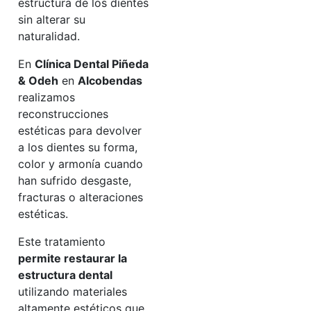
estructura de los dientes
sin alterar su
naturalidad.
En
Clínica Dental Piñeda
& Odeh
en
Alcobendas
realizamos
reconstrucciones
estéticas para devolver
a los dientes su forma,
color y armonía cuando
han sufrido desgaste,
fracturas o alteraciones
estéticas.
Este tratamiento
permite restaurar la
estructura dental
utilizando materiales
altamente estéticos que