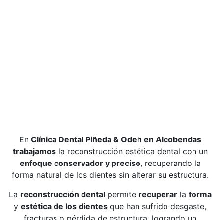
En
Clínica Dental Piñeda & Odeh en Alcobendas
trabajamos
la reconstrucción estética dental con un
enfoque conservador y preciso
, recuperando la
forma natural de los dientes sin alterar su estructura.
La
reconstrucción dental
permite
recuperar
la
forma
y
estética de los dientes
que han sufrido desgaste,
fracturas o pérdida de estructura, logrando un