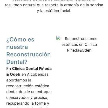
resultado natural que respeta la armonía de la sonrisa
y la estética facial.
¿Cómo es
nuestra
Reconstrucción
Dental?
En
Clínica Dental Piñeda
& Odeh
en Alcobendas
abordamos la
reconstrucción estética
dental desde un enfoque
conservador y preciso,
recuperando la forma y