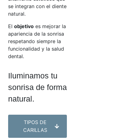
se integran con el diente
natural.
El
objetivo
es mejorar la
apariencia de la sonrisa
respetando siempre la
funcionalidad y la salud
dental.
Iluminamos tu
sonrisa de forma
natural.
TIPOS DE
CARILLAS