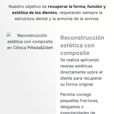
Nuestro objetivo es
recuperar la forma, función y
estética de los dientes
, respetando siempre la
estructura dental y la armonía de la sonrisa.
Reconstrucción
estética con
composite
Se realiza aplicando
resinas estéticas
directamente sobre el
diente para recuperar
su forma original.
Permite corregir
pequeñas fracturas,
desgastes o
irregularidades de