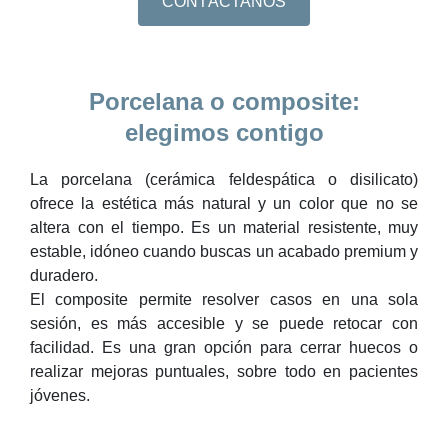
CONTÁCTANOS
Porcelana o composite:
elegimos contigo
La porcelana (cerámica feldespática o disilicato)
ofrece la estética más natural y un color que no se
altera con el tiempo. Es un material resistente, muy
estable, idóneo cuando buscas un acabado premium y
duradero.
El composite permite resolver casos en una sola
sesión, es más accesible y se puede retocar con
facilidad. Es una gran opción para cerrar huecos o
realizar mejoras puntuales, sobre todo en pacientes
jóvenes.