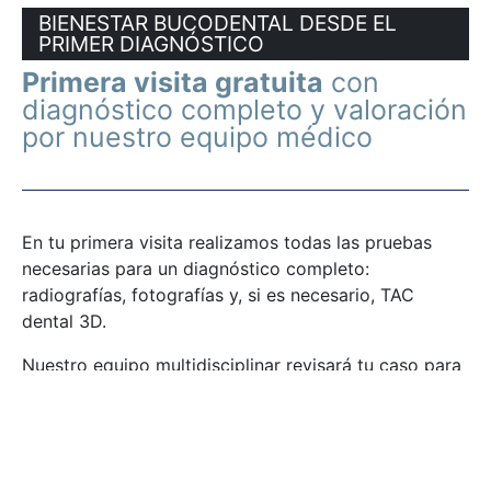
BIENESTAR BUCODENTAL DESDE EL
PRIMER DIAGNÓSTICO
Primera visita gratuita
con
diagnóstico completo y valoración
por nuestro equipo médico
En tu primera visita realizamos todas las pruebas
necesarias para un diagnóstico completo:
radiografías, fotografías y, si es necesario, TAC
dental 3D.
Nuestro equipo multidisciplinar revisará tu caso para
proponerte un tratamiento personalizado, claro y
pensado a largo plazo.