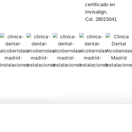
certificado en
Invisalign.
Col. 28015041