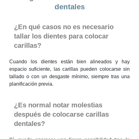
dentales
¿En qué casos no es necesario
tallar los dientes para colocar
carillas?
Cuando los dientes están bien alineados y hay
espacio suficiente, las carillas pueden colocarse sin
tallado o con un desgaste mínimo, siempre tras una
planificación previa.
¿Es normal notar molestias
después de colocarse carillas
dentales?