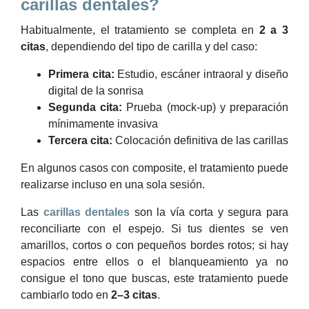
carillas dentales?
Habitualmente, el tratamiento se completa en
2 a 3
citas
, dependiendo del tipo de carilla y del caso:
Primera cita:
Estudio, escáner intraoral y diseño
digital de la sonrisa
Segunda cita:
Prueba (mock-up) y preparación
mínimamente invasiva
Tercera cita:
Colocación definitiva de las carillas
En algunos casos con composite, el tratamiento puede
realizarse incluso en una sola sesión.
Las
carillas dentales
son la vía corta y segura para
reconciliarte con el espejo. Si tus dientes se ven
amarillos, cortos o con pequeños bordes rotos; si hay
espacios entre ellos o el blanqueamiento ya no
consigue el tono que buscas, este tratamiento puede
cambiarlo todo en
2–3 citas
.