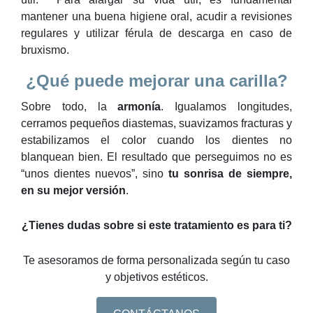
mantener una buena higiene oral, acudir a revisiones
regulares y utilizar férula de descarga en caso de
bruxismo.
¿Qué puede mejorar una carilla?
Sobre todo, la
armonía
. Igualamos longitudes,
cerramos pequeños diastemas, suavizamos fracturas y
estabilizamos el color cuando los dientes no
blanquean bien. El resultado que perseguimos no es
“unos dientes nuevos”, sino
tu sonrisa de siempre,
en su mejor versión
.
¿Tienes dudas sobre si este tratamiento es para ti?
Te asesoramos de forma personalizada según tu caso
y objetivos estéticos.