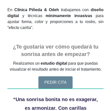
En
Clínica Piñeda & Odeh
trabajamos con
diseño
digital
y técnicas
mínimamente invasivas
para
ajustar forma, color y proporciones a tu rostro, sin
“efecto carilla”.
¿Te gustaría ver cómo quedará tu
sonrisa antes de empezar?
Realizamos un
estudio digital
para que puedas
visualizar el resultado antes de iniciar el tratamiento.
PEDIR CITA
“Una sonrisa bonita no es exagerar,
es armonizar. Con carillas