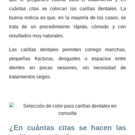
cuántas citas se colocan las carillas dentales
. La
buena noticia es que, en la mayoría de los casos, se
trata de un
procedimiento rápido
, cómodo y con
resultados muy naturales.
Las carillas dentales
permiten corregir manchas,
pequeñas fracturas, desgastes o espacios entre
dientes
en
pocas sesiones
, sin necesidad de
tratamientos largos.
¿En cuántas citas se hacen las