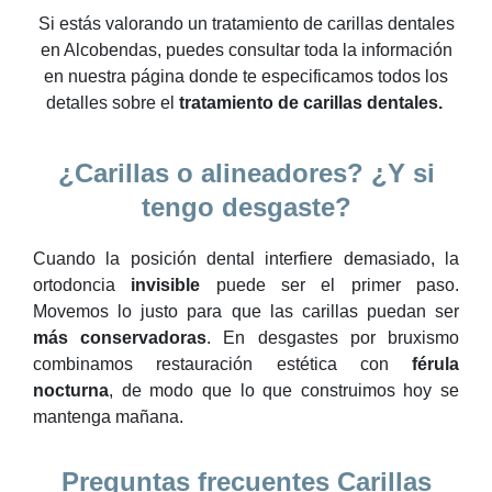
Si estás valorando un tratamiento de carillas dentales
en Alcobendas, puedes consultar toda la información
en nuestra página donde te especificamos todos los
detalles sobre el
tratamiento de carillas dentales.
¿Carillas o alineadores? ¿Y si
tengo desgaste?
Cuando la posición dental interfiere demasiado, la
ortodoncia
invisible
puede ser el primer paso.
Movemos lo justo para que las carillas puedan ser
más conservadoras
. En desgastes por bruxismo
combinamos restauración estética con
férula
nocturna
, de modo que lo que construimos hoy se
mantenga mañana.
Preguntas frecuentes Carillas