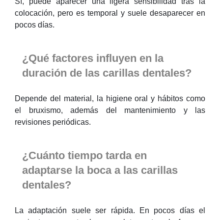
Sí, puede aparecer una ligera sensibilidad tras la
colocación, pero es temporal y suele desaparecer en
pocos días.
¿Qué factores influyen en la
duración de las carillas dentales?
Depende del material, la higiene oral y hábitos como
el bruxismo, además del mantenimiento y las
revisiones periódicas.
¿Cuánto tiempo tarda en
adaptarse la boca a las carillas
dentales?
La adaptación suele ser rápida. En pocos días el