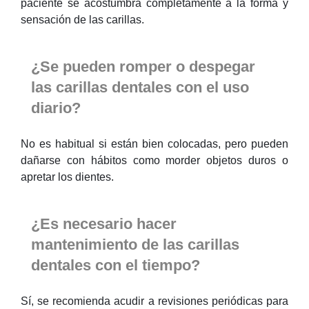
paciente se acostumbra completamente a la forma y
sensación de las carillas.
¿Se pueden romper o despegar
las carillas dentales con el uso
diario?
No es habitual si están bien colocadas, pero pueden
dañarse con hábitos como morder objetos duros o
apretar los dientes.
¿Es necesario hacer
mantenimiento de las carillas
dentales con el tiempo?
Sí, se recomienda acudir a revisiones periódicas para