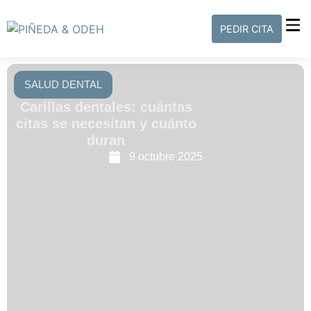
PEDIR CITA
SALUD DENTAL
Carillas dentales: cuántas
citas se necesitan y cuánto
duran
9 octubre 2025