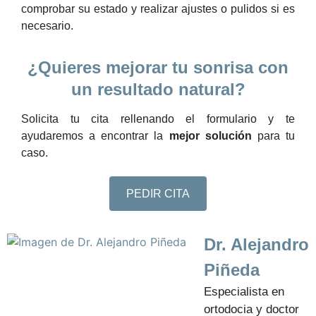
comprobar su estado y realizar ajustes o pulidos si es
necesario.
¿Quieres mejorar tu sonrisa con
un resultado natural?
Solicita tu cita rellenando el formulario y te
ayudaremos a encontrar la
mejor solución
para tu
caso.
PEDIR CITA
Dr. Alejandro
Piñeda
Especialista en
ortodocia y doctor