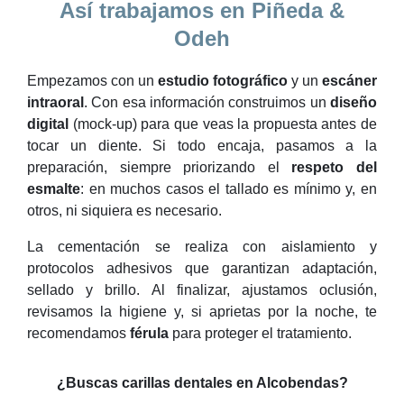
Así trabajamos en Piñeda &
Odeh
Empezamos con un
estudio fotográfico
y un
escáner
intraoral
. Con esa información construimos un
diseño
digital
(mock-up) para que veas la propuesta antes de
tocar un diente. Si todo encaja, pasamos a la
preparación, siempre priorizando el
respeto del
esmalte
: en muchos casos el tallado es mínimo y, en
otros, ni siquiera es necesario.
La cementación se realiza con aislamiento y
protocolos adhesivos que garantizan adaptación,
sellado y brillo. Al finalizar, ajustamos oclusión,
revisamos la higiene y, si aprietas por la noche, te
recomendamos
férula
para proteger el tratamiento.
¿Buscas carillas dentales en Alcobendas?